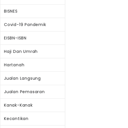
BISNES
Covid-19 Pandemik
EISBN-ISBN
Haji Dan Umrah
Hartanah
Jualan Langsung
Jualan Pemasaran
Kanak-Kanak
Kecantikan