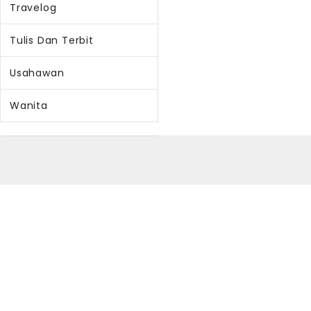
Travelog
Tulis Dan Terbit
Usahawan
Wanita