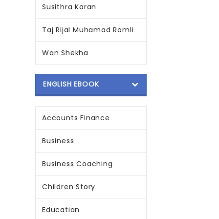
Susithra Karan
Taj Rijal Muhamad Romli
Wan Shekha
ENGLISH EBOOK
Accounts Finance
Business
Business Coaching
Children Story
Education