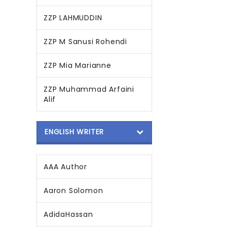
ZZP LAHMUDDIN
ZZP M Sanusi Rohendi
ZZP Mia Marianne
ZZP Muhammad Arfaini
Alif
ENGLISH WRITER
AAA Author
Aaron Solomon
AdidaHassan