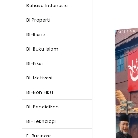
Bahasa Indonesia
BI Properti
BI-Bisnis
BI-Buku Islam
BI-Fiksi
BI-Motivasi
BI-Non Fiksi
BI-Pendidikan
BI-Teknologi
E-Business