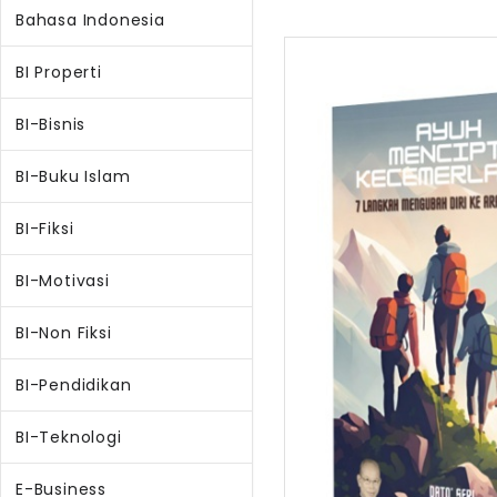
Bahasa Indonesia
BI Properti
BI-Bisnis
BI-Buku Islam
BI-Fiksi
BI-Motivasi
BI-Non Fiksi
BI-Pendidikan
BI-Teknologi
E-Business