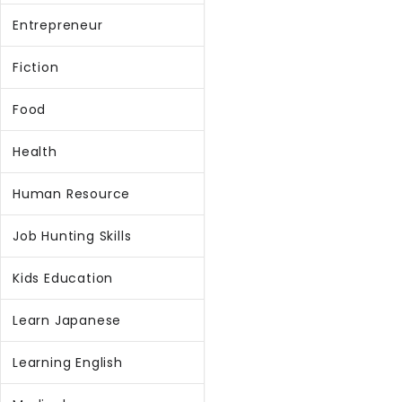
Entrepreneur
Fiction
Food
Health
Human Resource
Job Hunting Skills
Kids Education
Learn Japanese
Learning English