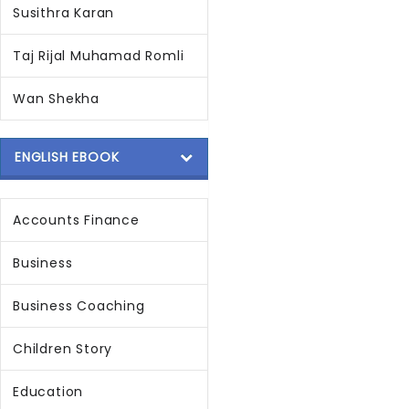
Susithra Karan
Taj Rijal Muhamad Romli
Wan Shekha
ENGLISH EBOOK
Accounts Finance
Business
Business Coaching
Children Story
Education