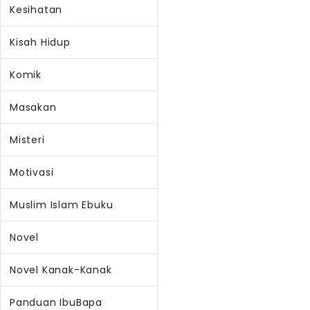
Kesihatan
Kisah Hidup
Komik
Masakan
Misteri
Motivasi
Muslim Islam Ebuku
Novel
Novel Kanak-Kanak
Panduan IbuBapa