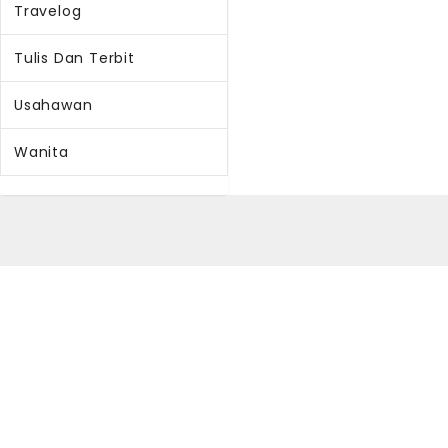
Travelog
Tulis Dan Terbit
Usahawan
Wanita