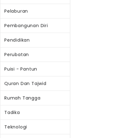
Pelaburan
Pembangunan Diri
Pendidikan
Perubatan
Puisi - Pantun
Quran Dan Tajwid
Rumah Tangga
Tadika
Teknologi