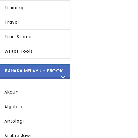
Training
Travel
True Stories
Writer Tools
BAHASA MELAYU - EBOOK
Akaun
Algebra
Antologi
Arabic Jawi