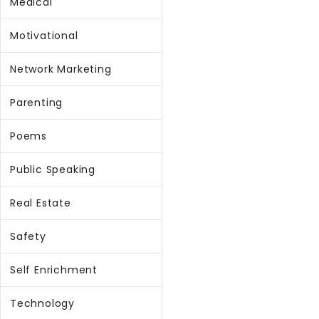
Medical
Motivational
Network Marketing
Parenting
Poems
Public Speaking
Real Estate
Safety
Self Enrichment
Technology