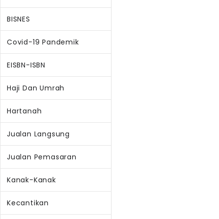
BISNES
Covid-19 Pandemik
EISBN-ISBN
Haji Dan Umrah
Hartanah
Jualan Langsung
Jualan Pemasaran
Kanak-Kanak
Kecantikan